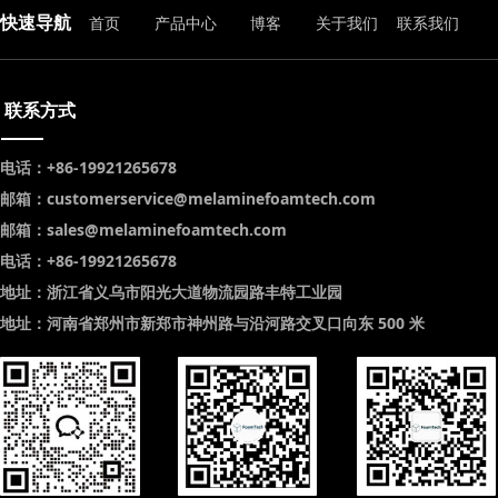
快速导航
首页
产品中心
博客
关于我们
联系我们
联系方式
电话：+86-19921265678
邮箱：customerservice@melaminefoamtech.com
邮箱：sales@melaminefoamtech.com
电话：+86-19921265678
地址：浙江省义乌市阳光大道物流园路丰特工业园
地址：河南省郑州市新郑市神州路与沿河路交叉口向东 500 米