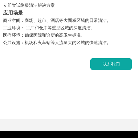
微信二维码
立即尝试终极清洁解决方案！
应用场景
商业空间：商场、超市、酒店等大面积区域的日常清洁。
工业环境： 工厂和仓库等重型区域的深度清洁。
医疗环境：确保医院和诊所的高卫生标准。
公共设施：机场和火车站等人流量大的区域的快速清洁。
联系我们